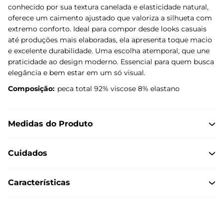
conhecido por sua textura canelada e elasticidade natural,
oferece um caimento ajustado que valoriza a silhueta com
extremo conforto. Ideal para compor desde looks casuais
até produções mais elaboradas, ela apresenta toque macio
e excelente durabilidade. Uma escolha atemporal, que une
praticidade ao design moderno. Essencial para quem busca
elegância e bem estar em um só visual.
Composição:
peca total 92% viscose 8% elastano
Medidas do Produto
Cuidados
Características