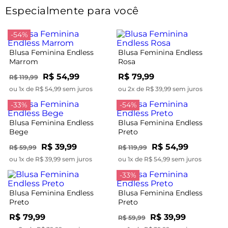
Especialmente para você
-54%
Blusa Feminina Endless
Blusa Feminina Endless
Marrom
Rosa
R$ 54,99
R$ 79,99
R$ 119,99
ou 1x de R$ 54,99 sem juros
ou 2x de R$ 39,99 sem juros
-33%
-54%
Blusa Feminina Endless
Blusa Feminina Endless
Bege
Preto
R$ 39,99
R$ 54,99
R$ 59,99
R$ 119,99
ou 1x de R$ 39,99 sem juros
ou 1x de R$ 54,99 sem juros
-33%
Blusa Feminina Endless
Blusa Feminina Endless
Preto
Preto
R$ 79,99
R$ 39,99
R$ 59,99