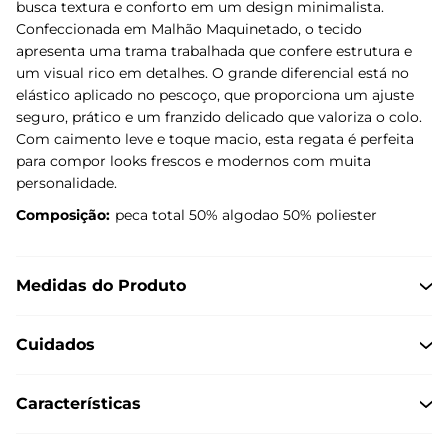
busca textura e conforto em um design minimalista.
Confeccionada em Malhão Maquinetado, o tecido
apresenta uma trama trabalhada que confere estrutura e
um visual rico em detalhes. O grande diferencial está no
elástico aplicado no pescoço, que proporciona um ajuste
seguro, prático e um franzido delicado que valoriza o colo.
Com caimento leve e toque macio, esta regata é perfeita
para compor looks frescos e modernos com muita
personalidade.
Composição:
peca total 50% algodao 50% poliester
Medidas do Produto
Cuidados
Características