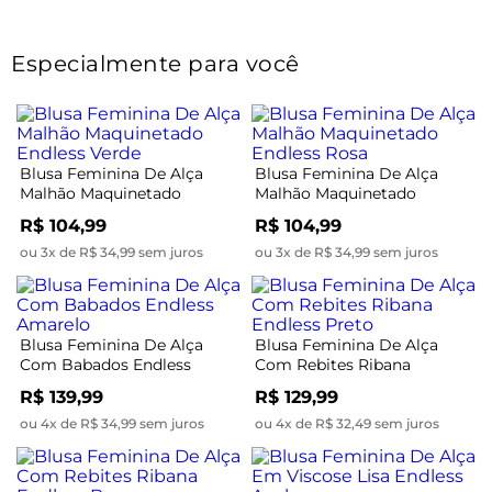
Especialmente para você
Blusa Feminina De Alça
Blusa Feminina De Alça
Malhão Maquinetado
Malhão Maquinetado
Endless Verde
Endless Rosa
R$ 104,99
R$ 104,99
ou 3x de R$ 34,99 sem juros
ou 3x de R$ 34,99 sem juros
Blusa Feminina De Alça
Blusa Feminina De Alça
Com Babados Endless
Com Rebites Ribana
Amarelo
Endless Preto
R$ 139,99
R$ 129,99
ou 4x de R$ 34,99 sem juros
ou 4x de R$ 32,49 sem juros