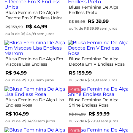
Blusa Feminina De Alça
Blusa Feminina De Alça E
Endless Preto
Decote Em X Endless Unica
R$ 39,99
R$ 89,99
R$ 44,99
R$ 159,99
ou 1x de R$ 39,99 sem juros
ou 1x de R$ 44,99 sem juros
Blusa Feminina De Alça Em
Blusa Feminina De Alça
Viscose Lisa Endless
Decote Em V Endless Rosa
Marrom
R$ 94,99
R$ 159,99
ou 3x de R$ 31,66 sem juros
ou 5x de R$ 31,99 sem juros
-48%
Blusa Feminina De Alça Lisa
Blusa Feminina De Alça
Endless Rosa
Shine Endless Rosa
R$ 104,99
R$ 59,99
R$ 114,99
ou 3x de R$ 34,99 sem juros
ou 2x de R$ 29,99 sem juros
-78%