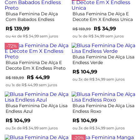
Blusa Feminina De Alça
Blusa Feminina De Alça E
Com Babados Endless
Decote Em X Endless Unica
Preto
R$ 139,99
R$ 34,99
R$ 159,99
ou 4x de R$ 34,99 sem juros
ou 1x de R$ 34,99 sem juros
-72%
Blusa Feminina De Alça Lisa
Blusa Feminina De Alça E
Endless Verde
Decote Em X Endless Preto
R$ 104,99
R$ 44,99
R$ 159,99
ou 3x de R$ 34,99 sem juros
ou 1x de R$ 44,99 sem juros
Blusa Feminina De Alça Lisa
Blusa Feminina De Alça Lisa
Endless Azul
Endless Roxo
R$ 104,99
R$ 104,99
ou 3x de R$ 34,99 sem juros
ou 3x de R$ 34,99 sem juros
-20%