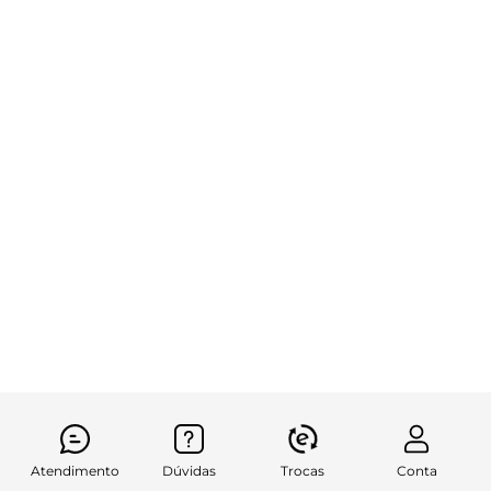
Atendimento
Dúvidas
Trocas
Conta