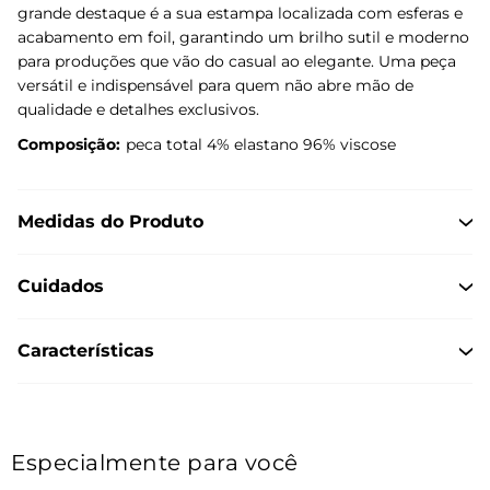
grande destaque é a sua estampa localizada com esferas e
acabamento em foil, garantindo um brilho sutil e moderno
para produções que vão do casual ao elegante. Uma peça
versátil e indispensável para quem não abre mão de
qualidade e detalhes exclusivos.
Composição:
peca total 4% elastano 96% viscose
Medidas do Produto
Cuidados
Características
Especialmente para você