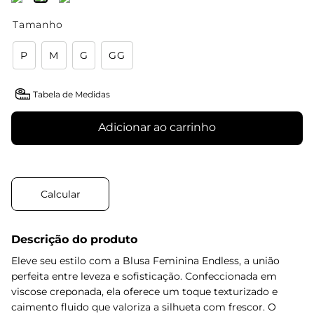
Tamanho
P
M
G
GG
Tabela de Medidas
Adicionar ao carrinho
Descrição do produto
Eleve seu estilo com a Blusa Feminina Endless, a união
perfeita entre leveza e sofisticação. Confeccionada em
viscose creponada, ela oferece um toque texturizado e
caimento fluido que valoriza a silhueta com frescor. O