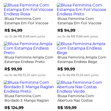
Blusa Feminina Com
Blusa Feminina Com
Estampa Em Foil Viscose
Estampa Em Foil Viscose
Endless Rosa
Endless Preto
R$ 94,99
R$ 94,99
ou 3x de R$ 31,66 sem juros
ou 3x de R$ 31,66 sem juros
Blusa Feminina Ampla Com
Blusa Feminina Ampla Com
Estampa Endless Preto
Estampa Endless Bege
R$ 99,99
R$ 99,99
ou 3x de R$ 33,33 sem juros
ou 3x de R$ 33,33 sem juros
Blusa Feminina Com
Blusa Feminina Com
Bordado E Manga Raglan
Abertura Nas Costas
Endless Preto
Endless Verde
R$ 124,99
R$ 159,99