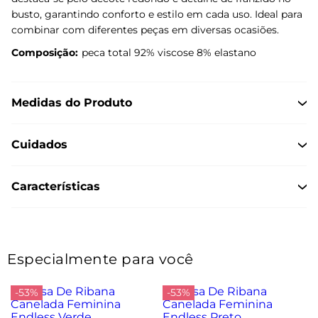
busto, garantindo conforto e estilo em cada uso. Ideal para
combinar com diferentes peças em diversas ocasiões.
Composição:
peca total 92% viscose 8% elastano
Medidas do Produto
Cuidados
Características
Especialmente para você
-53%
-53%