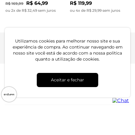
R$ 64,99
R$ 119,99
R$ 169,99
ou 2x de R$ 32,49 sem juros
ou 4x de R$ 29,99 sem juros
Utilizamos cookies para melhorar nosso site e sua
experiência de compra. Ao continuar navegando em
nosso site você está de acordo com a nossa política
quanto a utilização de cookies.
Aceitar e fechar