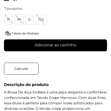
Tamanho
P
M
GG
G
Tabela de Medidas
Adicionar ao carrinho
Descrição do produto
A Blusa De Alça Endless é uma peça elegante e confortável
confeccionada em Tecido Crepe Marrocos. Com alças finas,
essa blusa é perfeita para compor looks sofisticados para
diversas ocasiões. O tecido crepe proporciona um