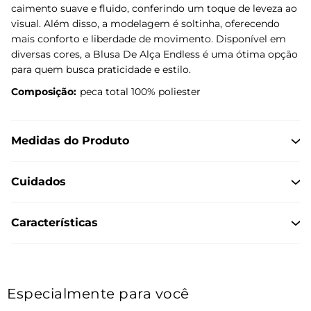
caimento suave e fluido, conferindo um toque de leveza ao
visual. Além disso, a modelagem é soltinha, oferecendo
mais conforto e liberdade de movimento. Disponível em
diversas cores, a Blusa De Alça Endless é uma ótima opção
para quem busca praticidade e estilo.
Composição:
peca total 100% poliester
Medidas do Produto
Cuidados
Características
Especialmente para você