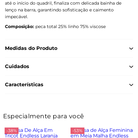
até o início do quadril, finaliza com delicada bainha de
lenço na barra, garantindo sofisticação e caimento
impecável.
Composição:
peca total 25% linho 75% viscose
Medidas do Produto
Cuidados
Características
Especialmente para você
-38%
-53%