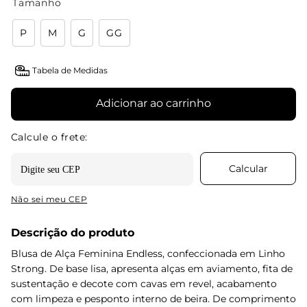
Tamanho
P
M
G
GG
Tabela de Medidas
Adicionar ao carrinho
Não sei meu CEP
Descrição do produto
Blusa de Alça Feminina Endless, confeccionada em Linho
Strong. De base lisa, apresenta alças em aviamento, fita de
sustentação e decote com cavas em revel, acabamento
com limpeza e pesponto interno de beira. De comprimento