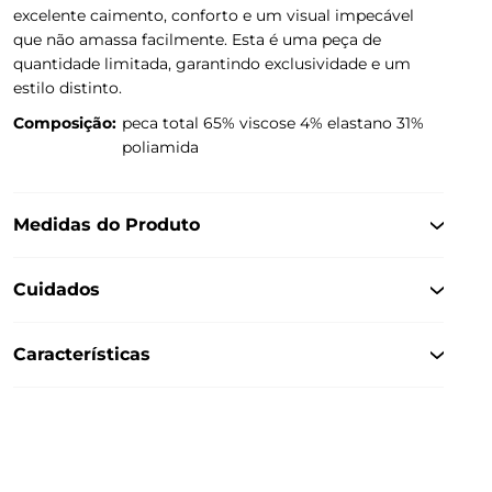
excelente caimento, conforto e um visual impecável
que não amassa facilmente. Esta é uma peça de
quantidade limitada, garantindo exclusividade e um
estilo distinto.
Composição:
peca total 65% viscose 4% elastano 31%
poliamida
Medidas do Produto
Cuidados
Características