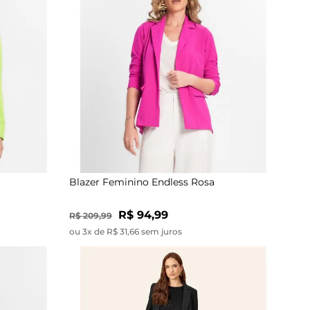
Blazer Feminino Endless Rosa
R$ 94,99
R$ 209,99
ou 3x de R$ 31,66 sem juros