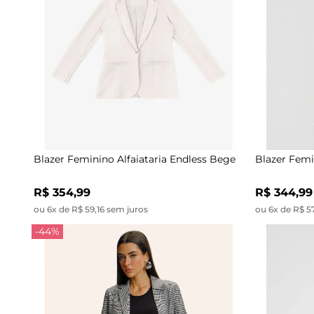
Blazer Feminino Alfaiataria Endless Bege
Blazer Femi
R$ 354,99
R$ 344,99
ou 6x de R$ 59,16 sem juros
ou 6x de R$ 5
-44%