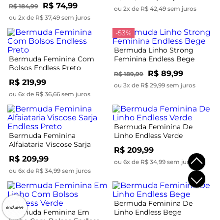
R$ 74,99
R$ 184,99
ou 2x de R$ 42,49 sem juros
ou 2x de R$ 37,49 sem juros
-53%
Bermuda Linho Strong
Bermuda Feminina Com
Feminina Endless Bege
Bolsos Endless Preto
R$ 89,99
R$ 189,99
R$ 219,99
ou 3x de R$ 29,99 sem juros
ou 6x de R$ 36,66 sem juros
Bermuda Feminina De
Bermuda Feminina
Linho Endless Verde
Alfaiataria Viscose Sarja
R$ 209,99
Endless Preto
R$ 209,99
ou 6x de R$ 34,99 sem juros
ou 6x de R$ 34,99 sem juros
Bermuda Feminina De
Bermuda Feminina Em
Linho Endless Bege