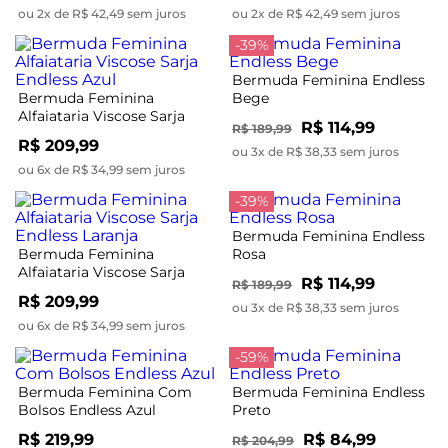
ou 2x de R$ 42,49 sem juros
ou 2x de R$ 42,49 sem juros
-39%
Bermuda Feminina Endless
Bermuda Feminina
Bege
Alfaiataria Viscose Sarja
R$ 114,99
R$ 189,99
Endless Azul
R$ 209,99
ou 3x de R$ 38,33 sem juros
ou 6x de R$ 34,99 sem juros
-39%
Bermuda Feminina Endless
Bermuda Feminina
Rosa
Alfaiataria Viscose Sarja
R$ 114,99
R$ 189,99
Endless Laranja
R$ 209,99
ou 3x de R$ 38,33 sem juros
ou 6x de R$ 34,99 sem juros
-59%
Bermuda Feminina Com
Bermuda Feminina Endless
Bolsos Endless Azul
Preto
R$ 219,99
R$ 84,99
R$ 204,99