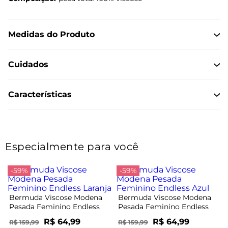
Medidas do Produto
Cuidados
Características
Especialmente para você
-59%
-59%
Bermuda Viscose Modena
Bermuda Viscose Modena
Pesada Feminino Endless
Pesada Feminino Endless
Laranja
Azul
R$ 64,99
R$ 64,99
R$ 159,99
R$ 159,99