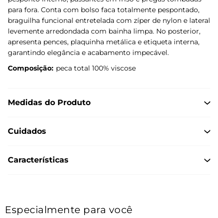
para fora. Conta com bolso faca totalmente pespontado,
braguilha funcional entretelada com zíper de nylon e lateral
levemente arredondada com bainha limpa. No posterior,
apresenta pences, plaquinha metálica e etiqueta interna,
garantindo elegância e acabamento impecável.
Composição:
peca total 100% viscose
Medidas do Produto
Cuidados
Características
Especialmente para você