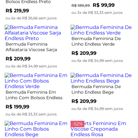
Bolsos Endless Preto
R$ 99,99
R$ 189,99
R$ 219,99
ou 3x de R$ 33,33 sem juros
ou 6x de R$ 36,66 sem juros
Bermuda Feminina De
Bermuda Feminina
Linho Endless Verde
Alfaiataria Viscose Sarja
R$ 209,99
Endless Preto
R$ 209,99
ou 6x de R$ 34,99 sem juros
ou 6x de R$ 34,99 sem juros
Bermuda Feminina De
Bermuda Feminina Em
Linho Endless Bege
Linho Com Bolsos Endless
R$ 209,99
Verde
R$ 199,99
ou 6x de R$ 34,99 sem juros
ou 6x de R$ 33,33 sem juros
-52%