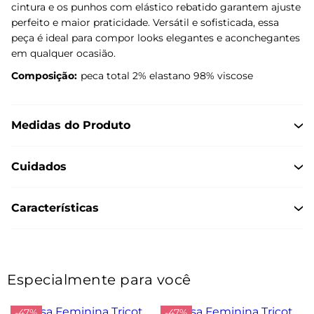
cintura e os punhos com elástico rebatido garantem ajuste
perfeito e maior praticidade. Versátil e sofisticada, essa
peça é ideal para compor looks elegantes e aconchegantes
em qualquer ocasião.
Composição:
peca total 2% elastano 98% viscose
Medidas do Produto
Cuidados
Características
Especialmente para você
-47%
-47%